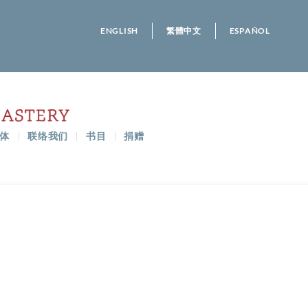
ENGLISH
繁體中文
ESPAÑOL
体
联络我们
书目
捐赠