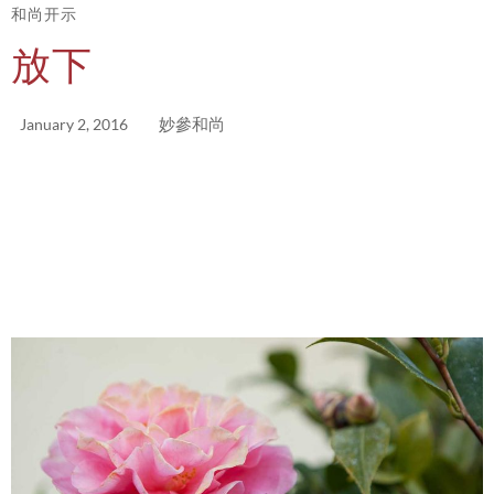
和尚开示
放下
妙參和尚
January 2, 2016