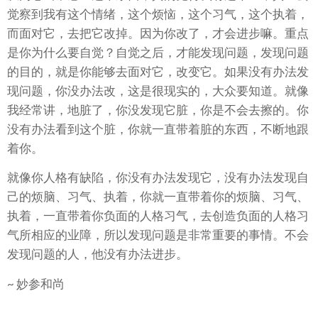
觉察到我有这个情绪，这个烦恼，这个习气，这个执着，
而面对它，去把它改掉。因为你改了，才会进步嘛。重点
是你为什么要自觉？自觉之后，才能发现问题，发现问题
的目的，就是你能够去面对它，改变它。如果没有办法发
现问题，你没办法改，这是很现实的，大众要知道。就像
我经常讲，地脏了，你没发现它脏，你是不会去擦的。你
没有办法看到这个脏，你就一直带着脏的东西，不断地跟
着你。
就像你人格有缺陷，你没有办法发现它，没有办法发现自
己的烦脑、习气、执着，你就一直带着你的烦脑、习气、
执着，一直带着你负面的人格习气，去创造负面的人格习
气所相应的业障，所以发现问题是非常重要的事情。不会
发现问题的人，他没有办法进步。
~ 妙参和尚