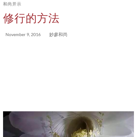
和尚开示
修行的方法
妙參和尚
November 9, 2016