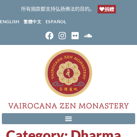
所有捐款都支持弘扬佛法的目的。
捐赠
ENGLISH
繁體中文
ESPAÑOL
Category:
Dharma