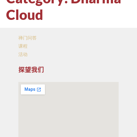
Cloud
禅门问答
课程
活动
探望我们