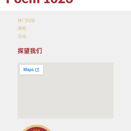
禅门问答
课程
活动
探望我们