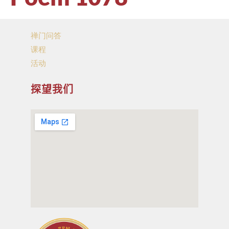
禅门问答
课程
活动
探望我们