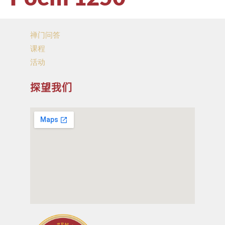
禅门问答
课程
活动
探望我们