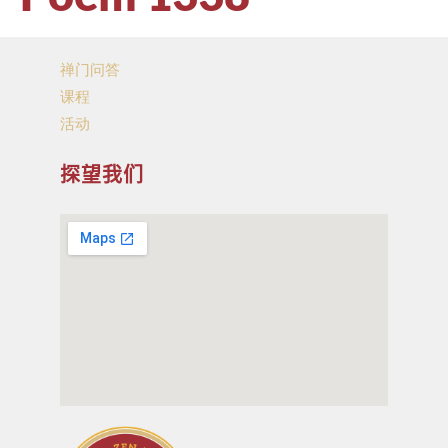
禅门问答
课程
活动
探望我们