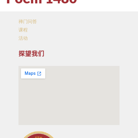
禅门问答
课程
活动
探望我们