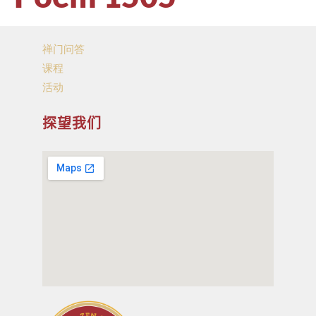
禅门问答
课程
活动
探望我们