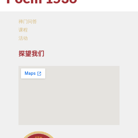
禅门问答
课程
活动
探望我们