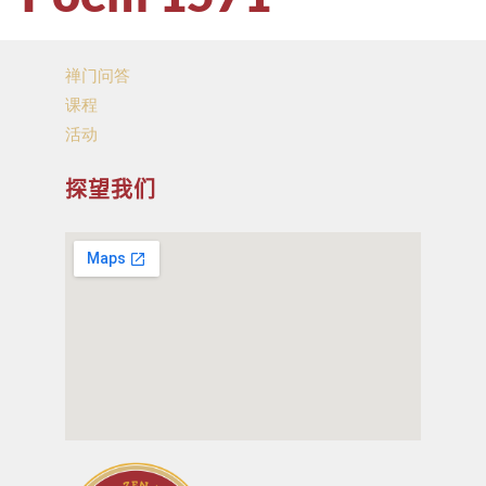
禅门问答
课程
活动
探望我们