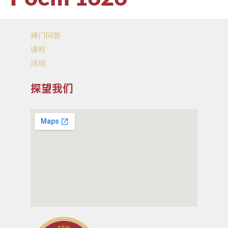
禅门问答
课程
活动
探望我们