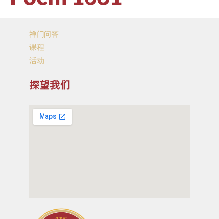
禅门问答
课程
活动
探望我们