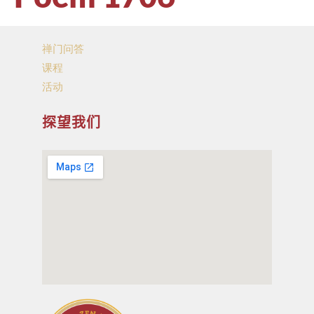
禅门问答
课程
活动
探望我们