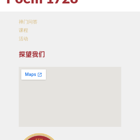
禅门问答
课程
活动
探望我们