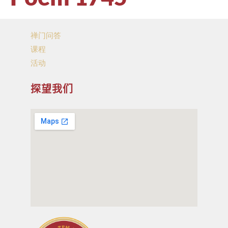
禅门问答
课程
活动
探望我们