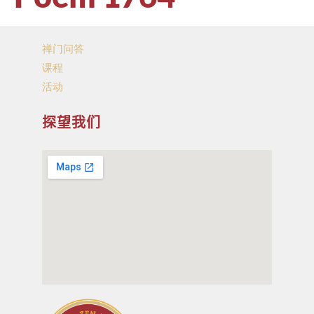
禅门问答
课程
活动
探望我们