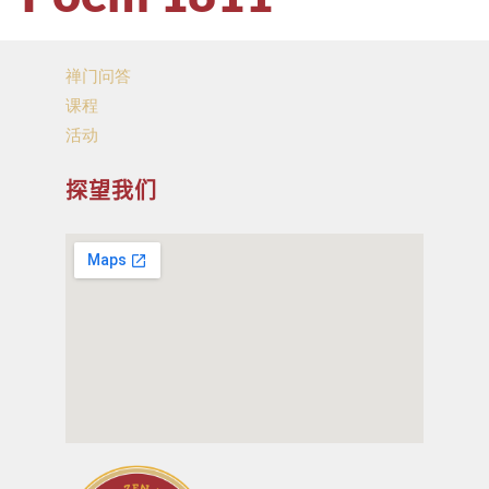
禅门问答
课程
活动
探望我们