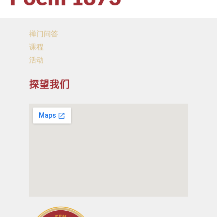
禅门问答
课程
活动
探望我们