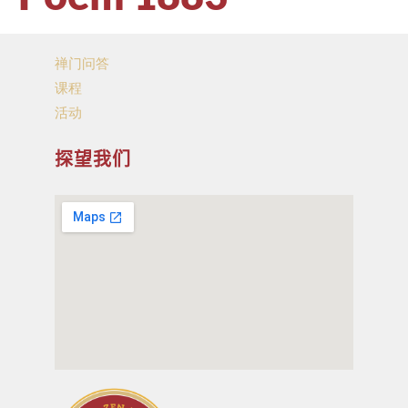
禅门问答
课程
活动
探望我们