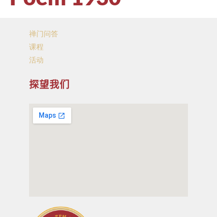
禅门问答
课程
活动
探望我们