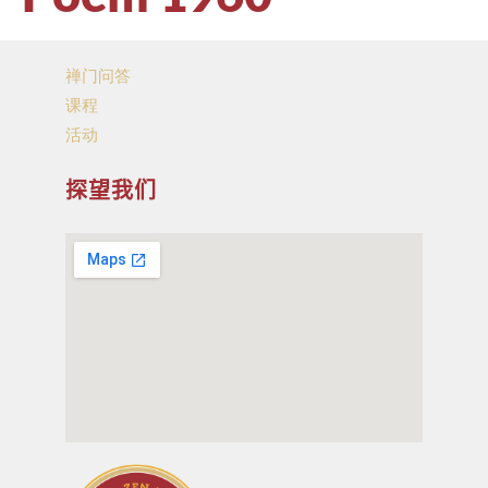
禅门问答
课程
活动
探望我们