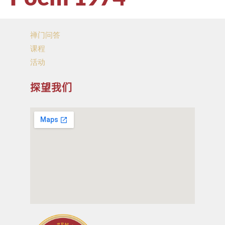
禅门问答
课程
活动
探望我们