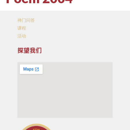
禅门问答
课程
活动
探望我们