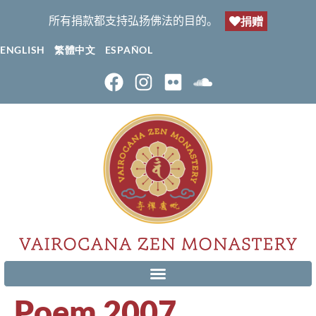
所有捐款都支持弘扬佛法的目的。
捐赠
ENGLISH
繁體中文
ESPAÑOL
Poem 2007