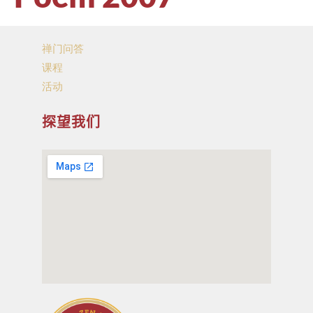
禅门问答
课程
活动
探望我们