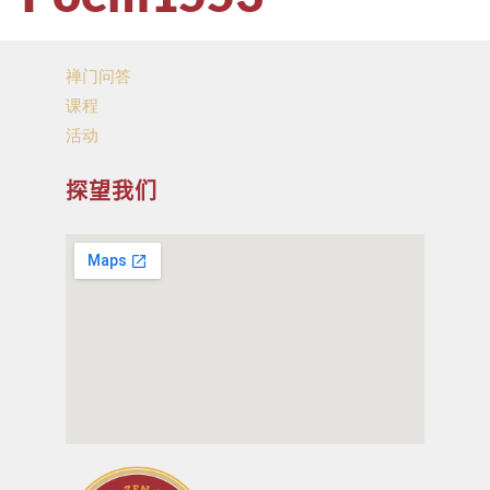
禅门问答
课程
活动
探望我们