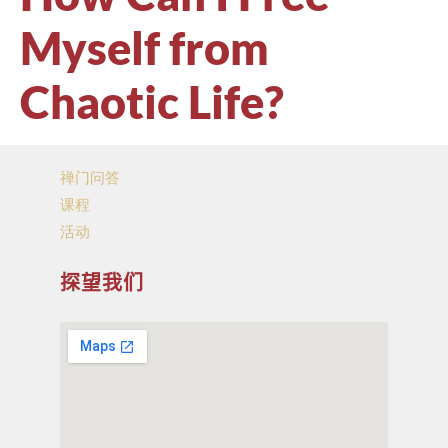
Myself from
Chaotic Life?
禅门问答
课程
活动
探望我们