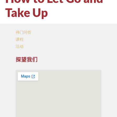
Take Up
禅门问答
课程
活动
探望我们