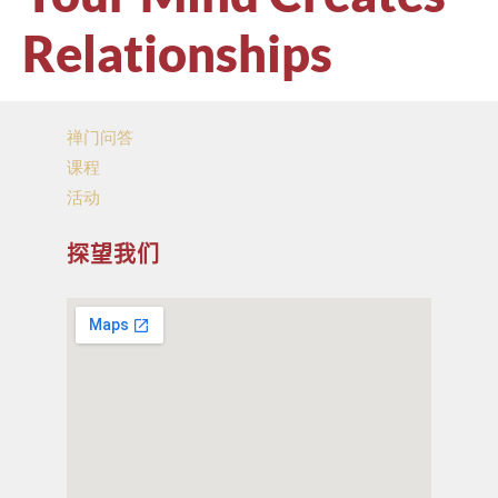
Relationships
禅门问答
课程
活动
探望我们